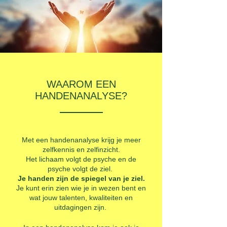
WAAROM EEN
HANDENANALYSE?
Met een handenanalyse krijg je meer
zelfkennis en zelfinzicht.
Het lichaam volgt de psyche en de
psyche volgt de ziel.
Je handen zijn de spiegel van je
ziel.
Je kunt erin zien wie je in wezen bent en
wat jouw talenten, kwaliteiten en
uitdagingen zijn.