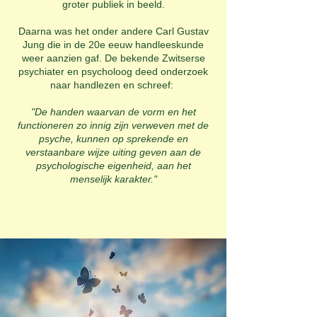
groter publiek in beeld.
Daarna was het onder andere Carl Gustav
Jung die in de 20e eeuw handleeskunde
weer aanzien gaf. De bekende Zwitserse
psychiater en psycholoog deed onderzoek
naar handlezen en schreef:
"De handen waarvan de vorm en het
functioneren zo innig zijn verweven met de
psyche, kunnen op sprekende en
verstaanbare wijze uiting geven aan de
psychologische eigenheid, aan het
menselijk karakter."