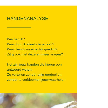
HANDENANALYSE
Wie ben ik?
Waar loop ik steeds tegenaan?
Waar ben ik nu eigenlijk goed in?
Zit jij ook met deze en meer vragen?​
Het zijn jouw handen die hierop een
antwoord weten.
Ze vertellen zonder enig oordeel en
zonder te verbloemen jouw waarheid.