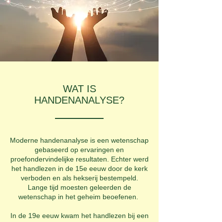
WAT IS
HANDENANALYSE?
Moderne handenanalyse is een wetenschap
gebaseerd op ervaringen en
proefondervindelijke resultaten. Echter werd
het handlezen in de 15e eeuw door de kerk
verboden en als hekserij bestempeld.
Lange tijd moesten geleerden de
wetenschap in het geheim beoefenen.
In de 19e eeuw kwam het handlezen bij een