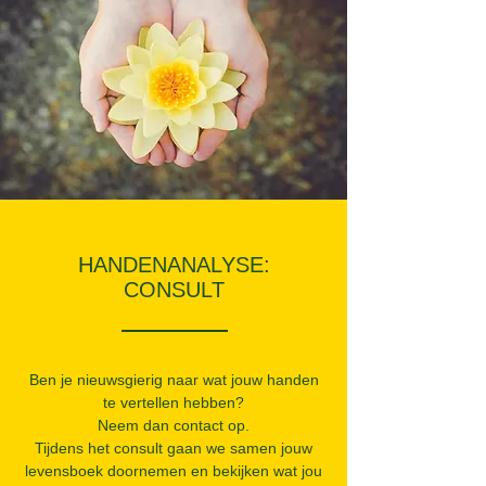
HANDENANALYSE:
CONSULT
Ben je nieuwsgierig naar wat jouw handen
te vertellen hebben?
Neem dan contact op.
Tijdens het consult gaan we samen jouw
levensboek doornemen en bekijken wat jou