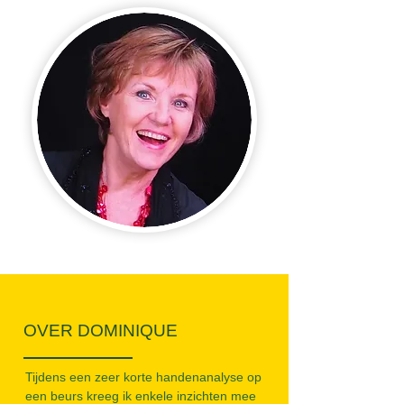
OVER DOMINIQUE
Tijdens een zeer korte handenanalyse op
een beurs kreeg ik enkele inzichten mee