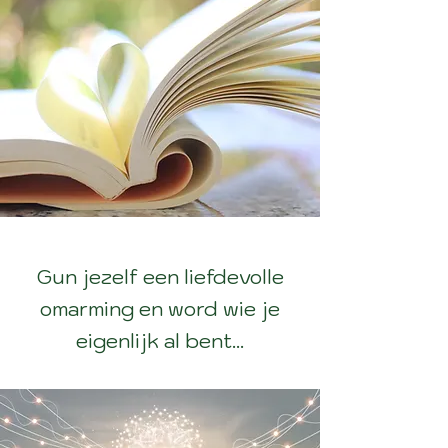
Gun jezelf een liefdevolle
omarming en word wie je
eigenlijk al bent...