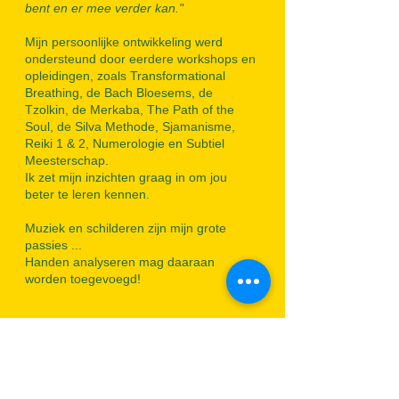
bent en er mee verder kan."
Mijn persoonlijke ontwikkeling werd
ondersteund door eerdere workshops en
opleidingen, zoals Transformational
Breathing, de Bach Bloesems, de
Tzolkin, de Merkaba, The Path of the
Soul, de Silva Methode, Sjamanisme,
Reiki 1 & 2, Numerologie en Subtiel
Meesterschap.
Ik zet mijn inzichten graag in om jou
beter te leren kennen.
Muziek en schilderen zijn mijn grote
passies ...
Handen analyseren
mag daaraan
worden toegevoegd!